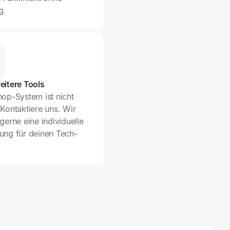
g.
eitere Tools
op-System ist nicht
Kontaktiere uns. Wir
gerne eine individuelle
ung für deinen Tech-