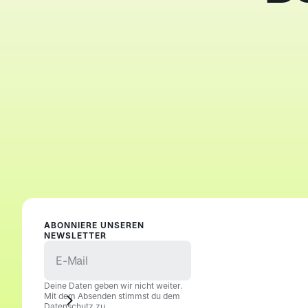
ABONNIERE UNSEREN
NEWSLETTER
Deine Daten geben wir nicht weiter.
Mit dem Absenden stimmst du dem
Datenschutz zu.