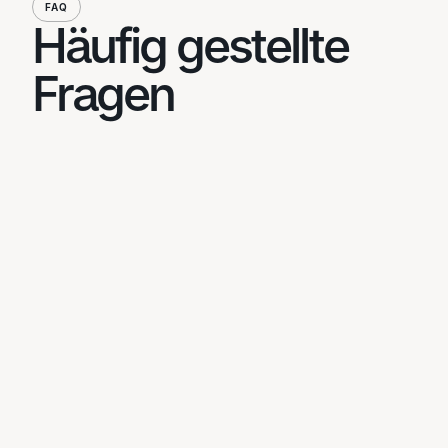
FAQ
Häufig gestellte
Fragen