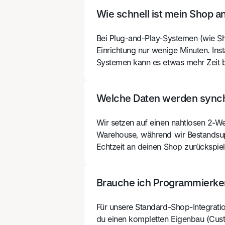
Wie schnell ist mein Shop 
Bei Plug-and-Play-Systemen (wie S
Einrichtung nur wenige Minuten. Inst
Systemen kann es etwas mehr Zeit 
Welche Daten werden synch
Wir setzen auf einen nahtlosen 2-We
Warehouse, während wir Bestandsup
Echtzeit an deinen Shop zurückspiel
Brauche ich Programmierken
Für unsere Standard-Shop-Integratio
du einen kompletten Eigenbau (Cust