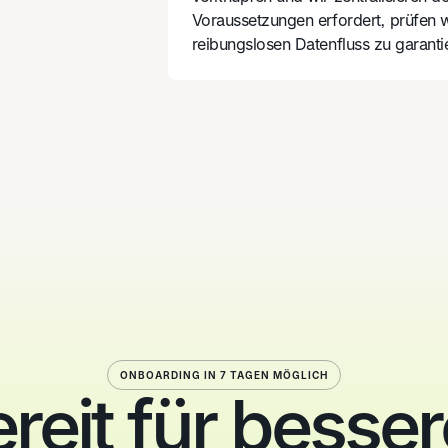
Voraussetzungen erfordert, prüfen 
reibungslosen Datenfluss zu garanti
ONBOARDING IN 7 TAGEN MÖGLICH
reit für besse