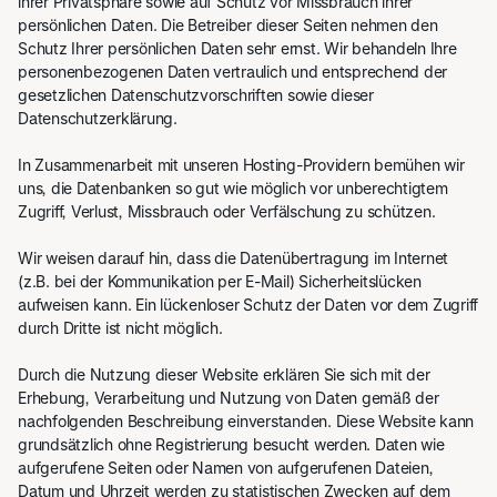
ihrer Privatsphäre sowie auf Schutz vor Missbrauch ihrer
persönlichen Daten. Die Betreiber dieser Seiten nehmen den
Schutz Ihrer persönlichen Daten sehr ernst. Wir behandeln Ihre
personenbezogenen Daten vertraulich und entsprechend der
gesetzlichen Datenschutzvorschriften sowie dieser
Datenschutzerklärung.
In Zusammenarbeit mit unseren Hosting-Providern bemühen wir
uns, die Datenbanken so gut wie möglich vor unberechtigtem
Zugriff, Verlust, Missbrauch oder Verfälschung zu schützen.
Wir weisen darauf hin, dass die Datenübertragung im Internet
(z.B. bei der Kommunikation per E-Mail) Sicherheitslücken
aufweisen kann. Ein lückenloser Schutz der Daten vor dem Zugriff
durch Dritte ist nicht möglich.
Durch die Nutzung dieser Website erklären Sie sich mit der
Erhebung, Verarbeitung und Nutzung von Daten gemäß der
nachfolgenden Beschreibung einverstanden. Diese Website kann
grundsätzlich ohne Registrierung besucht werden. Daten wie
aufgerufene Seiten oder Namen von aufgerufenen Dateien,
Datum und Uhrzeit werden zu statistischen Zwecken auf dem