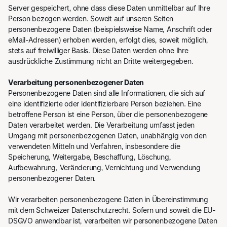
Server gespeichert, ohne dass diese Daten unmittelbar auf Ihre
Person bezogen werden. Soweit auf unseren Seiten
personenbezogene Daten (beispielsweise Name, Anschrift oder
eMail-Adressen) erhoben werden, erfolgt dies, soweit möglich,
stets auf freiwilliger Basis. Diese Daten werden ohne Ihre
ausdrückliche Zustimmung nicht an Dritte weitergegeben.
Verarbeitung personenbezogener Daten
Personenbezogene Daten sind alle Informationen, die sich auf
eine identifizierte oder identifizierbare Person beziehen. Eine
betroffene Person ist eine Person, über die personenbezogene
Daten verarbeitet werden. Die Verarbeitung umfasst jeden
Umgang mit personenbezogenen Daten, unabhängig von den
verwendeten Mitteln und Verfahren, insbesondere die
Speicherung, Weitergabe, Beschaffung, Löschung,
Aufbewahrung, Veränderung, Vernichtung und Verwendung
personenbezogener Daten.
Wir verarbeiten personenbezogene Daten in Übereinstimmung
mit dem Schweizer Datenschutzrecht. Sofern und soweit die EU-
DSGVO anwendbar ist, verarbeiten wir personenbezogene Daten