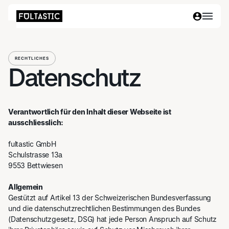
RECHTLICHES
Datenschutz
Verantwortlich für den Inhalt dieser Webseite ist
ausschliesslich:
fultastic GmbH
Schulstrasse 13a
9553 Bettwiesen
Allgemein
Gestützt auf Artikel 13 der Schweizerischen Bundesverfassung
und die datenschutzrechtlichen Bestimmungen des Bundes
(Datenschutzgesetz, DSG) hat jede Person Anspruch auf Schutz