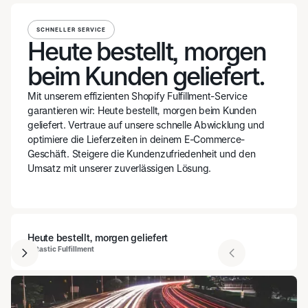
SCHNELLER SERVICE
Heute bestellt, morgen
beim Kunden geliefert.
Mit unserem effizienten Shopify Fulfillment-Service
garantieren wir: Heute bestellt, morgen beim Kunden
geliefert. Vertraue auf unsere schnelle Abwicklung und
optimiere die Lieferzeiten in deinem E-Commerce-
Geschäft. Steigere die Kundenzufriedenheit und den
Umsatz mit unserer zuverlässigen Lösung.
Heute bestellt, morgen geliefert
fultastic Fulfillment